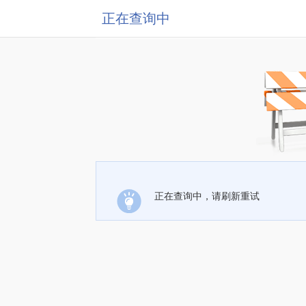
正在查询中
正在查询中，请刷新重试