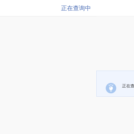
正在查询中
正在