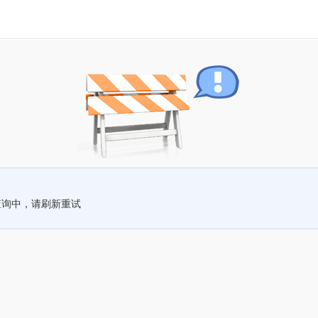
查询中，请刷新重试